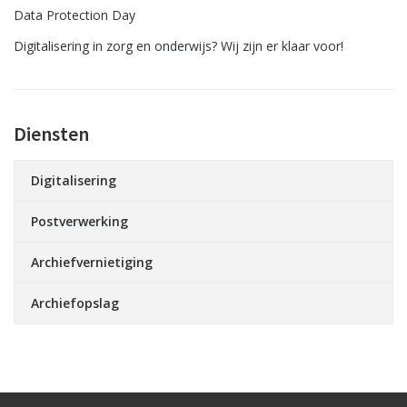
Data Protection Day
Digitalisering in zorg en onderwijs? Wij zijn er klaar voor!
Diensten
Digitalisering
Postverwerking
Archiefvernietiging
Archiefopslag