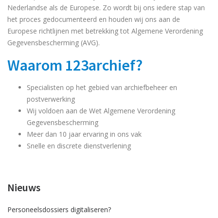
Nederlandse als de Europese. Zo wordt bij ons iedere stap van
het proces gedocumenteerd en houden wij ons aan de
Europese richtlijnen met betrekking tot Algemene Verordening
Gegevensbescherming (AVG).
Waarom 123archief?
Specialisten op het gebied van archiefbeheer en
postverwerking
Wij voldoen aan de Wet Algemene Verordening
Gegevensbescherming
Meer dan 10 jaar ervaring in ons vak
Snelle en discrete dienstverlening
Nieuws
Personeelsdossiers digitaliseren?