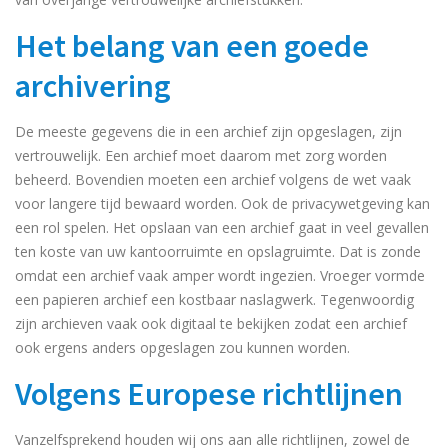
Het belang van een goede
archivering
De meeste gegevens die in een archief zijn opgeslagen, zijn
vertrouwelijk. Een archief moet daarom met zorg worden
beheerd. Bovendien moeten een archief volgens de wet vaak
voor langere tijd bewaard worden. Ook de privacywetgeving kan
een rol spelen. Het opslaan van een archief gaat in veel gevallen
ten koste van uw kantoorruimte en opslagruimte. Dat is zonde
omdat een archief vaak amper wordt ingezien. Vroeger vormde
een papieren archief een kostbaar naslagwerk. Tegenwoordig
zijn archieven vaak ook digitaal te bekijken zodat een archief
ook ergens anders opgeslagen zou kunnen worden.
Volgens Europese richtlijnen
Vanzelfsprekend houden wij ons aan alle richtlijnen, zowel de