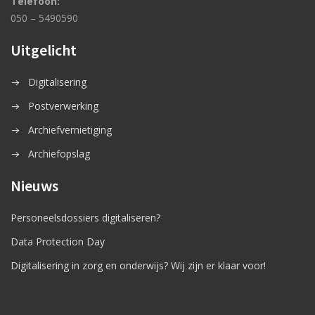
Telefoon:
050 – 5490590
Uitgelicht
Digitalisering
Postverwerking
Archiefvernietiging
Archiefopslag
Nieuws
Personeelsdossiers digitaliseren?
Data Protection Day
Digitalisering in zorg en onderwijs? Wij zijn er klaar voor!