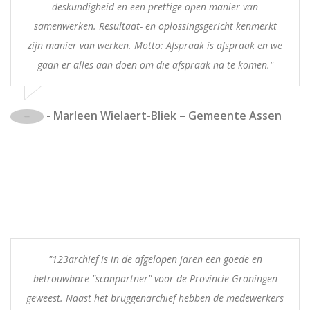
deskundigheid en een prettige open manier van
samenwerken. Resultaat- en oplossingsgericht kenmerkt
zijn manier van werken. Motto: Afspraak is afspraak en we
gaan er alles aan doen om die afspraak na te komen."
- Marleen Wielaert-Bliek – Gemeente Assen
"123archief is in de afgelopen jaren een goede en
betrouwbare "scanpartner" voor de Provincie Groningen
geweest. Naast het bruggenarchief hebben de medewerkers