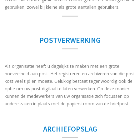
gebruiken, zowel bij kleine als grote aantallen gebruikers.
POSTVERWERKING
Als organisatie heeft u dagelijks te maken met een grote
hoeveelheid aan post. Het registreren en archiveren van die post
kost veel tijd en moeite. Gelukkig bestaat tegenwoordig ook de
optie om uw post digitaal te laten verwerken. Op deze manier
kunnen de medewerkers van uw organisatie zich focussen op
andere zaken in plaats met de papierstroom van de briefpost.
ARCHIEFOPSLAG