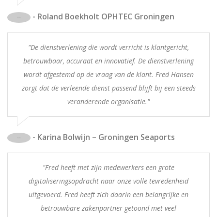
- Roland Boekholt OPHTEC Groningen
"De dienstverlening die wordt verricht is klantgericht,
betrouwbaar, accuraat en innovatief. De dienstverlening
wordt afgestemd op de vraag van de klant. Fred Hansen
zorgt dat de verleende dienst passend blijft bij een steeds
veranderende organisatie."
- Karina Bolwijn – Groningen Seaports
"Fred heeft met zijn medewerkers een grote
digitaliseringsopdracht naar onze volle tevredenheid
uitgevoerd. Fred heeft zich daarin een belangrijke en
betrouwbare zakenpartner getoond met veel