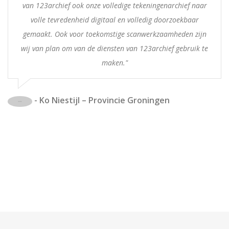
van 123archief ook onze volledige tekeningenarchief naar
volle tevredenheid digitaal en volledig doorzoekbaar
gemaakt. Ook voor toekomstige scanwerkzaamheden zijn
wij van plan om van de diensten van 123archief gebruik te
maken."
- Ko Niestijl – Provincie Groningen