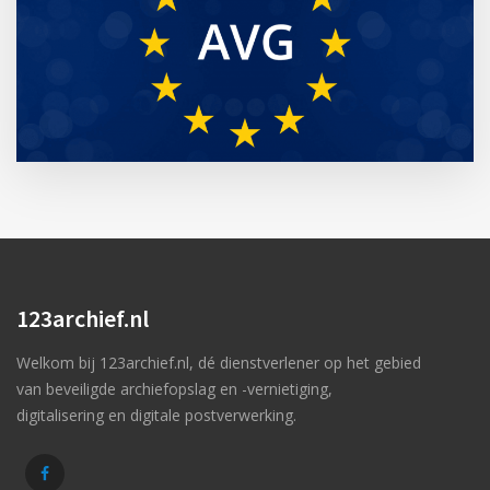
123archief.nl
Welkom bij 123archief.nl, dé dienstverlener op het gebied
van beveiligde archiefopslag en -vernietiging,
digitalisering en digitale postverwerking.