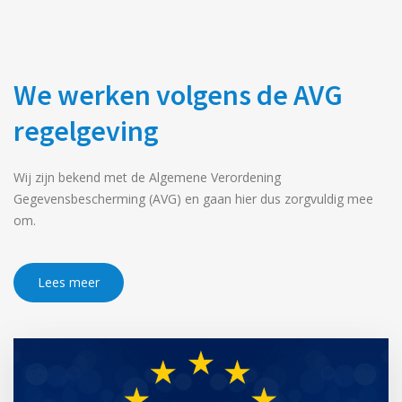
We werken volgens de AVG
regelgeving
Wij zijn bekend met de Algemene Verordening
Gegevensbescherming (AVG) en gaan hier dus zorgvuldig mee
om.
Lees meer