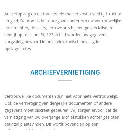
Archiefopslag op de traditionele manier kost u veel tijd, ruimte
en geld. Daarom is het doorgaans beter om uw vertrouwelijke
documenten, dossiers, enzovoorts bij een gespecialiseerd
bedrijf op te slaan. Bij 123archief worden uw gegevens
zorgvuldig bewaard in onze elektronisch beveiligde
opslagruimtes.
ARCHIEFVERNIETIGING
Vertrouwelijke documenten zijn niet voor niets vertrouwelijk.
Ook de vernietiging van dergelijke documenten of andere
gegevens moet discreet gebeuren. Wij zorgen ervoor dat de
vernietiging van uw overjarige archiefstukken achter gesloten
deur zal plaatsvinden. Dit wordt bovendien op een