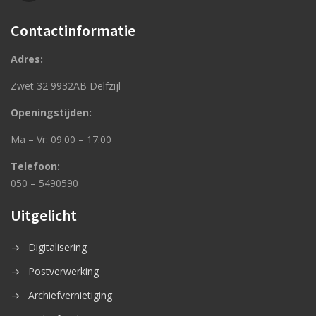
Contactinformatie
Adres:
Zwet 32 9932AB Delfzijl
Openingstijden:
Ma – Vr: 09:00 – 17:00
Telefoon:
050 – 5490590
Uitgelicht
Digitalisering
Postverwerking
Archiefvernietiging