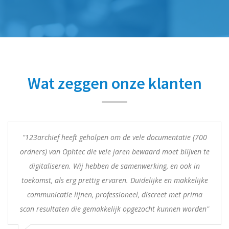
Wat zeggen onze klanten
"123archief heeft geholpen om de vele documentatie (700
ordners) van Ophtec die vele jaren bewaard moet blijven te
digitaliseren. Wij hebben de samenwerking, en ook in
toekomst, als erg prettig ervaren. Duidelijke en makkelijke
communicatie lijnen, professioneel, discreet met prima
scan resultaten die gemakkelijk opgezocht kunnen worden"