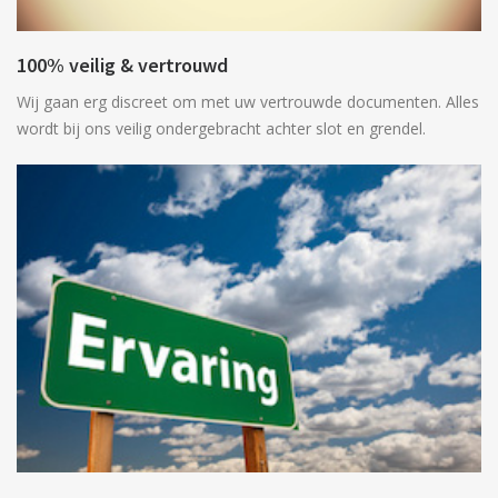
100% veilig & vertrouwd
Wij gaan erg discreet om met uw vertrouwde documenten. Alles
wordt bij ons veilig ondergebracht achter slot en grendel.