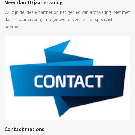
Meer dan 10 jaar ervaring
Wij zijn de ideale partner op het gebied van archivering. Met met
dan 10 jaar ervaring mogen we ons zelf zeker specialist
noemen.
Contact met ons